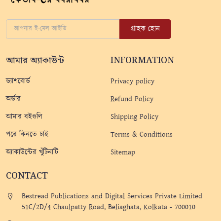
গ্রাহক হোন
আমার অ্যাকাউন্ট
INFORMATION
ড্যাশবোর্ড
Privacy policy
অর্ডার
Refund Policy
আমার বইগুলি
Shipping Policy
পরে কিনতে চাই
Terms & Conditions
অ্যাকাউন্টের খুঁটিনাটি
Sitemap
CONTACT
Bestread Publications and Digital Services Private Limited
51C/2D/4 Chaulpatty Road, Beliaghata, Kolkata - 700010