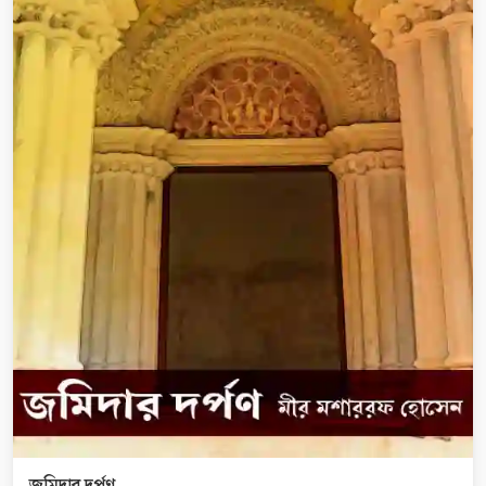
জমিদার দর্পণ