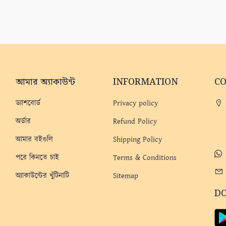
আমার অ্যাকাউন্ট
INFORMATION
C
ড্যাশবোর্ড
Privacy policy
অর্ডার
Refund Policy
আমার বইগুলি
Shipping Policy
পরে কিনতে চাই
Terms & Conditions
অ্যাকাউন্টের খুঁটিনাটি
Sitemap
D