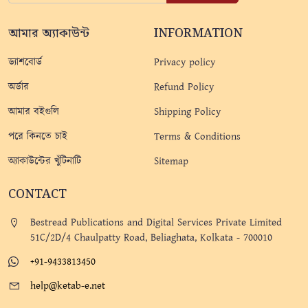
আমার অ্যাকাউন্ট
INFORMATION
ড্যাশবোর্ড
Privacy policy
অর্ডার
Refund Policy
আমার বইগুলি
Shipping Policy
পরে কিনতে চাই
Terms & Conditions
অ্যাকাউন্টের খুঁটিনাটি
Sitemap
CONTACT
Bestread Publications and Digital Services Private Limited
51C/2D/4 Chaulpatty Road, Beliaghata, Kolkata - 700010
+91-9433813450
help@ketab-e.net