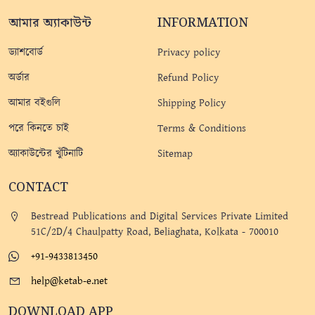
আমার অ্যাকাউন্ট
INFORMATION
ড্যাশবোর্ড
Privacy policy
অর্ডার
Refund Policy
আমার বইগুলি
Shipping Policy
পরে কিনতে চাই
Terms & Conditions
অ্যাকাউন্টের খুঁটিনাটি
Sitemap
CONTACT
Bestread Publications and Digital Services Private Limited
51C/2D/4 Chaulpatty Road, Beliaghata, Kolkata - 700010
+91-9433813450
help@ketab-e.net
DOWNLOAD APP