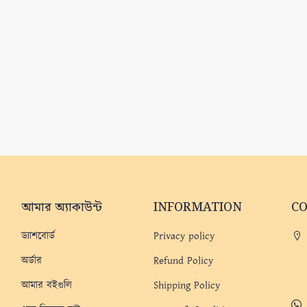
আমার অ্যাকাউন্ট
INFORMATION
C
ড্যাশবোর্ড
Privacy policy
অর্ডার
Refund Policy
আমার বইগুলি
Shipping Policy