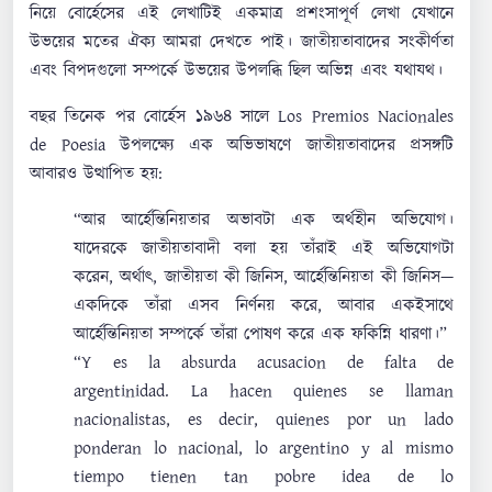
নিয়ে বোর্হেসের এই লেখাটিই একমাত্র প্রশংসাপূর্ণ লেখা যেখানে
উভয়ের মতের ঐক্য আমরা দেখতে পাই। জাতীয়তাবাদের সংকীর্ণতা
এবং বিপদগুলো সম্পর্কে উভয়ের উপলব্ধি ছিল অভিন্ন এবং যথাযথ।
বছর তিনেক পর বোর্হেস ১৯৬৪ সালে Los Premios Nacionales
de Poesia উপলক্ষ্যে এক অভিভাষণে জাতীয়তাবাদের প্রসঙ্গটি
আবারও উত্থাপিত হয়:
“আর আর্হেন্তিনিয়তার অভাবটা এক অর্থহীন অভিযোগ।
যাদেরকে জাতীয়তাবাদী বলা হয় তাঁরাই এই অভিযোগটা
করেন, অর্থাৎ, জাতীয়তা কী জিনিস, আর্হেন্তিনিয়তা কী জিনিস—
একদিকে তাঁরা এসব নির্ণনয় করে, আবার একইসাথে
আর্হেন্তিনিয়তা সম্পর্কে তাঁরা পোষণ করে এক ফকিন্নি ধারণা।”
“Y es la absurda acusacion de falta de
argentinidad. La hacen quienes se llaman
nacionalistas, es decir, quienes por un lado
ponderan lo nacional, lo argentino y al mismo
tiempo tienen tan pobre idea de lo