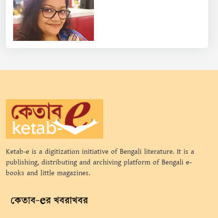
Ketab-e is a digitization initiative of Bengali literature. It is a
publishing, distributing and archiving platform of Bengali e-
books and little magazines.