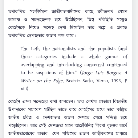
তথাকথিত সংকীর্ণমনা জাতীয়তাবাদীদের কাছে রবীন্দ্রনাথ যেমন
অবোধ্য ও সন্দেহজনক হয়ে উঠেছিলেন, ভিন্ন পরিস্থিতি সত্ত্বেও
বোর্হেসকে নিয়েও সন্দেহ দেখা দিয়েছিল তার গল্পে ও প্রবন্ধে
তথাকথিত দেশজতার অভাব লক্ষ করে।
The Left, the nationalists and the populists (and
these categories include a whole gamut of
overlapping and interlocking concerns) continued
to be suspicious of him.” (
Jorge Luis Borges: A
Writer on the Edge
, Beatriz Sarlo, Verso, 1993, P
xiii)
বোর্হেস এসব সন্দেহের কথা জানতেন। তার লেখায় যেভাবে বিজাতীয়
উপাদানের সমাবেশ ঘটছিল তাতে করে বোর্হেসের মধ্যে তারা কল্পিত
জাতীয় চরিত্র ও দেশজতার অভাব দেখতে পেয়ে সন্দিগ্ধ হয়ে
পড়েছিলেন। আর সেই দেশজতা মানে আর্হেন্তিনিত্ব কিংবা বৃহত্তর অর্থে
জাতীয়তাবোধের অভাব। যেন পশ্চিমের প্রভাব আত্মীকরণের মাধ্যমে