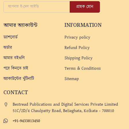
গ্রাহক হোন
আমার অ্যাকাউন্ট
INFORMATION
ড্যাশবোর্ড
Privacy policy
অর্ডার
Refund Policy
আমার বইগুলি
Shipping Policy
পরে কিনতে চাই
Terms & Conditions
অ্যাকাউন্টের খুঁটিনাটি
Sitemap
CONTACT
Bestread Publications and Digital Services Private Limited
51C/2D/4 Chaulpatty Road, Beliaghata, Kolkata - 700010
+91-9433813450